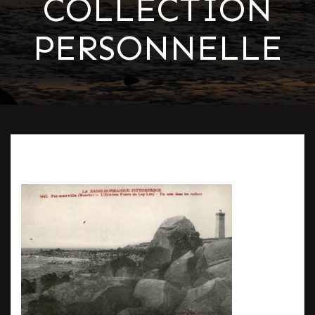
COLLECTION
PERSONNELLE