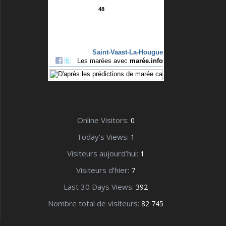
Online Visitors:
0
Today's Views:
1
Visiteurs aujourd’hui:
1
Visiteurs d’hier:
7
Last 30 Days Views:
392
Nombre total de visiteurs:
82 745