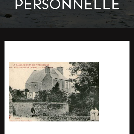
PERSONNELLE