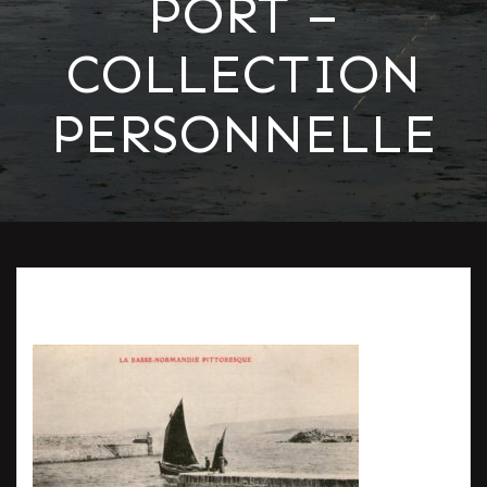
PORT –
COLLECTION
PERSONNELLE