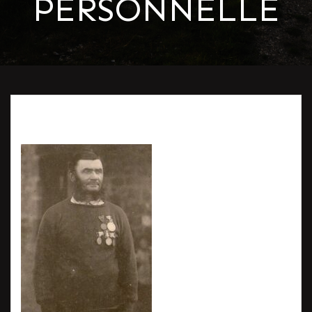
PERSONNELLE