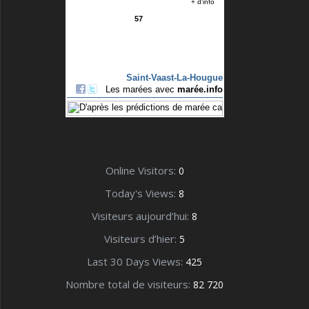
Online Visitors:
0
Today's Views:
8
Visiteurs aujourd’hui:
8
Visiteurs d’hier:
5
Last 30 Days Views:
425
Nombre total de visiteurs:
82 720