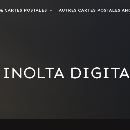
 & CARTES POSTALES
AUTRES CARTES POSTALES AN
INOLTA DIGIT