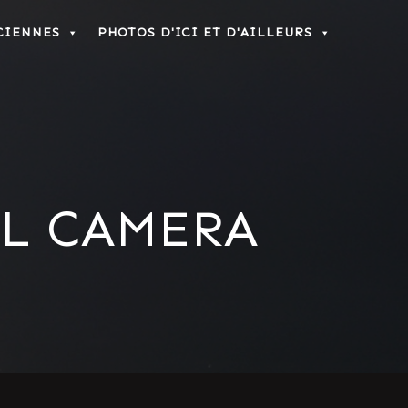
CIENNES
PHOTOS D'ICI ET D'AILLEURS
AL CAMERA