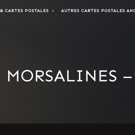
 & CARTES POSTALES
AUTRES CARTES POSTALES AN
 MORSALINES –