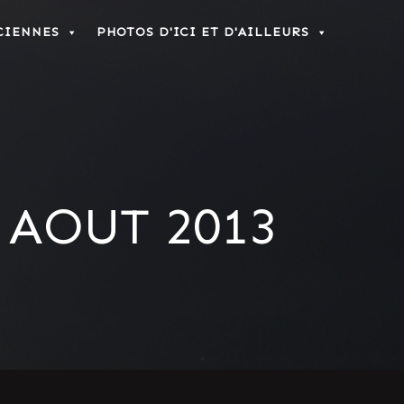
CIENNES
PHOTOS D'ICI ET D'AILLEURS
 AOUT 2013