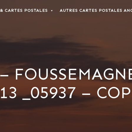
 & CARTES POSTALES
AUTRES CARTES POSTALES AN
– FOUSSEMAGNE
13 _05937 – CO