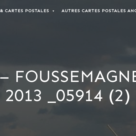
 & CARTES POSTALES
AUTRES CARTES POSTALES AN
– FOUSSEMAGNE
2013 _05914 (2)