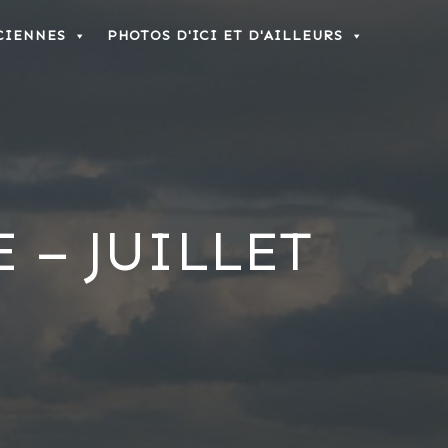
CIENNES
PHOTOS D'ICI ET D'AILLEURS
 – JUILLET