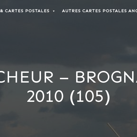
 & CARTES POSTALES
AUTRES CARTES POSTALES AN
CHEUR – BROGN
2010 (105)