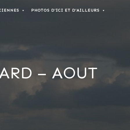
CIENNES
PHOTOS D'ICI ET D'AILLEURS
ARD – AOUT