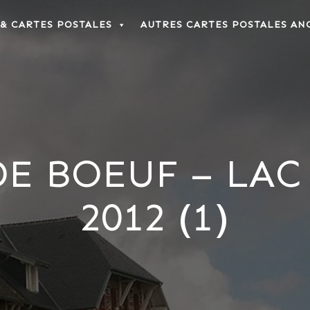
 & CARTES POSTALES
AUTRES CARTES POSTALES AN
E BOEUF – LAC 
2012 (1)