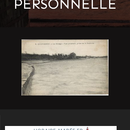
PERSONNELLE