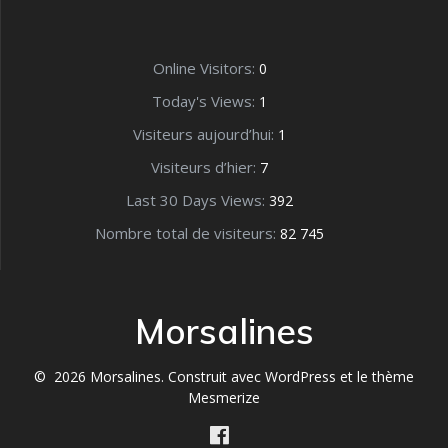
Online Visitors:
0
Today's Views:
1
Visiteurs aujourd’hui:
1
Visiteurs d’hier:
7
Last 30 Days Views:
392
Nombre total de visiteurs:
82 745
Morsalines
© 2026 Morsalines. Construit avec WordPress et le
thème
Mesmerize