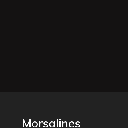
Morsalines