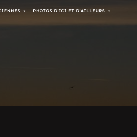
CIENNES
PHOTOS D'ICI ET D'AILLEURS