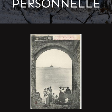
PERSONNELLE