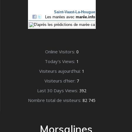
Online Visitors:
0
Today's Views:
1
Visiteurs aujourd’hui:
1
Visiteurs d’hier:
7
Last 30 Days Views:
392
Nombre total de visiteurs:
82 745
Morsalines