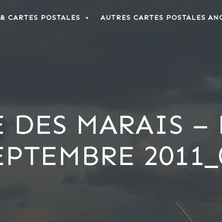
 & CARTES POSTALES
AUTRES CARTES POSTALES AN
E DES MARAIS –
EPTEMBRE 2011_