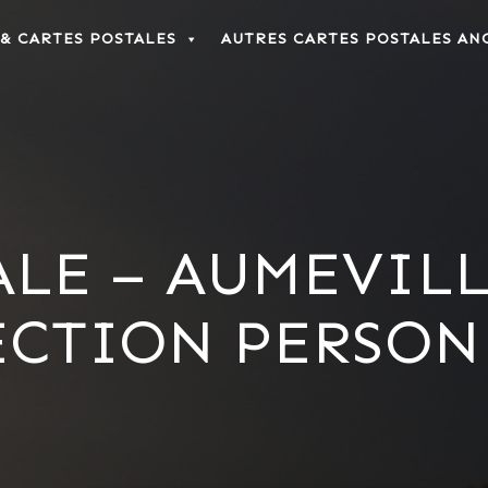
 & CARTES POSTALES
AUTRES CARTES POSTALES AN
LE – AUMEVILLE
ECTION PERSON